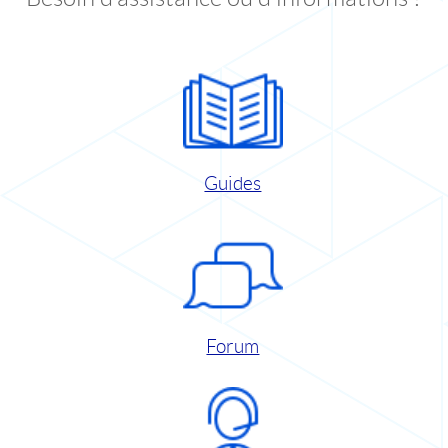
Guides
Forum